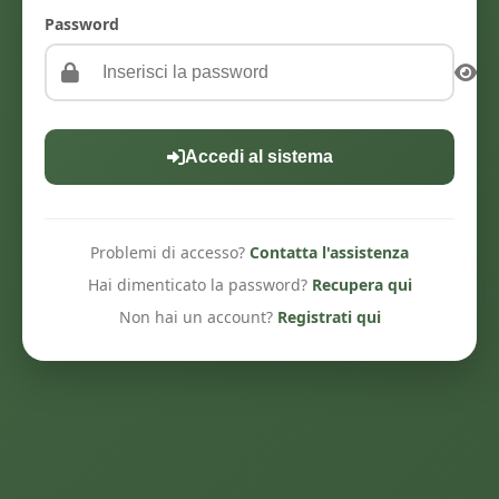
Password
Accedi al sistema
Problemi di accesso?
Contatta l'assistenza
Hai dimenticato la password?
Recupera qui
Non hai un account?
Registrati qui