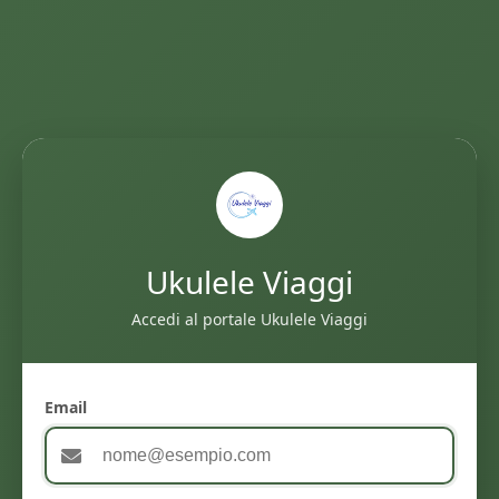
Ukulele Viaggi
Accedi al portale Ukulele Viaggi
Email